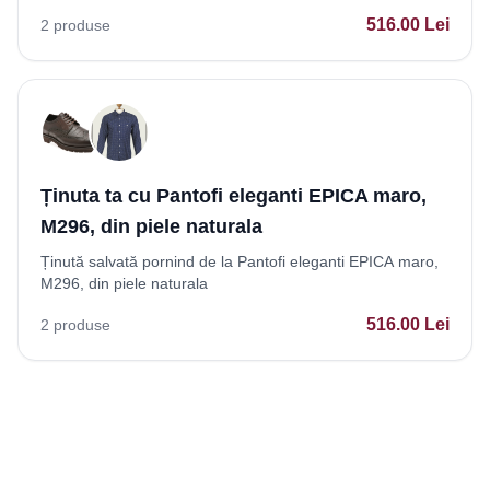
516.00
Lei
2
produse
Ținuta ta cu Pantofi eleganti EPICA maro,
M296, din piele naturala
Ținută salvată pornind de la Pantofi eleganti EPICA maro,
M296, din piele naturala
516.00
Lei
2
produse