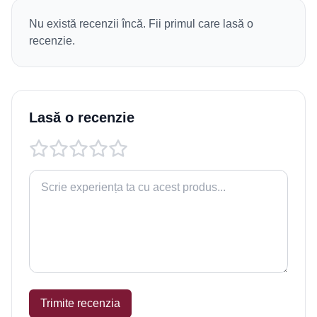
Nu există recenzii încă. Fii primul care lasă o
recenzie.
Lasă o recenzie
Trimite recenzia