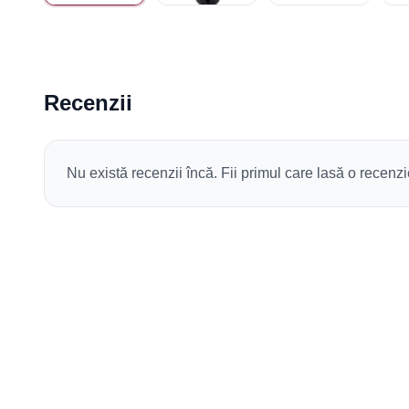
Recenzii
Nu există recenzii încă. Fii primul care lasă o recenzi