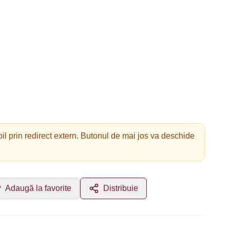
il prin redirect extern. Butonul de mai jos va deschide
Adaugă la favorite
Distribuie