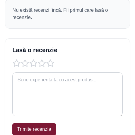
Nu există recenzii încă. Fii primul care lasă o
recenzie.
Lasă o recenzie
Trimite recenzia