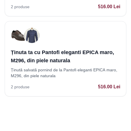
516.00
Lei
2
produse
Ținuta ta cu Pantofi eleganti EPICA maro,
M296, din piele naturala
Ținută salvată pornind de la Pantofi eleganti EPICA maro,
M296, din piele naturala
516.00
Lei
2
produse