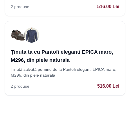
516.00
Lei
2
produse
Ținuta ta cu Pantofi eleganti EPICA maro,
M296, din piele naturala
Ținută salvată pornind de la Pantofi eleganti EPICA maro,
M296, din piele naturala
516.00
Lei
2
produse