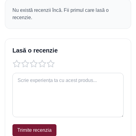
Nu există recenzii încă. Fii primul care lasă o
recenzie.
Lasă o recenzie
Trimite recenzia