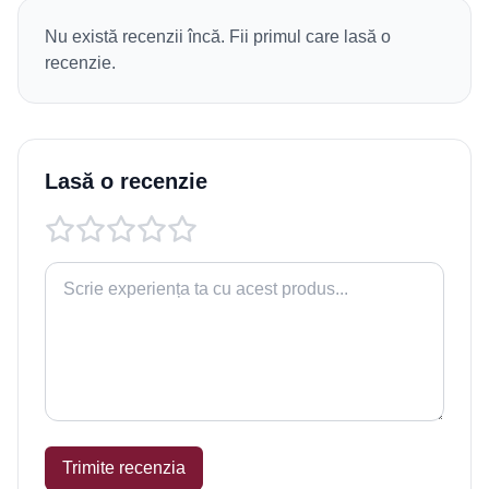
Nu există recenzii încă. Fii primul care lasă o
recenzie.
Lasă o recenzie
Trimite recenzia