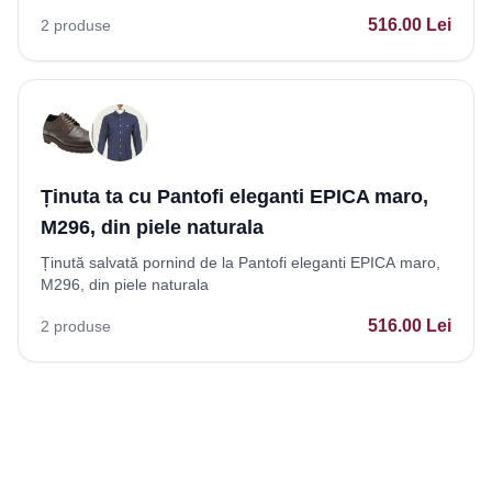
516.00
Lei
2
produse
Ținuta ta cu Pantofi eleganti EPICA maro,
M296, din piele naturala
Ținută salvată pornind de la Pantofi eleganti EPICA maro,
M296, din piele naturala
516.00
Lei
2
produse