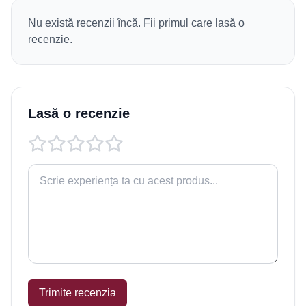
Nu există recenzii încă. Fii primul care lasă o
recenzie.
Lasă o recenzie
Trimite recenzia