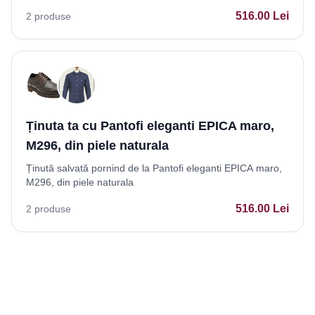
516.00
Lei
2
produse
Ținuta ta cu Pantofi eleganti EPICA maro,
M296, din piele naturala
Ținută salvată pornind de la Pantofi eleganti EPICA maro,
M296, din piele naturala
516.00
Lei
2
produse