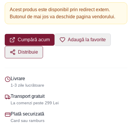
Acest produs este disponibil prin redirect extern.
Butonul de mai jos va deschide pagina vendorului.
Cumpără acum
Adaugă la favorite
Distribuie
Livrare
1-3 zile lucrătoare
Transport gratuit
La comenzi peste 299 Lei
Plată securizată
Card sau ramburs