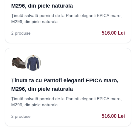
M296, din piele naturala
Ținută salvată pornind de la Pantofi eleganti EPICA maro,
M296, din piele naturala
516.00
Lei
2
produse
Ținuta ta cu Pantofi eleganti EPICA maro,
M296, din piele naturala
Ținută salvată pornind de la Pantofi eleganti EPICA maro,
M296, din piele naturala
516.00
Lei
2
produse