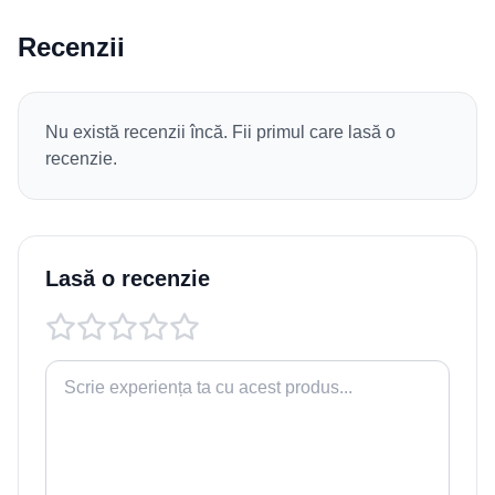
Recenzii
Nu există recenzii încă. Fii primul care lasă o
recenzie.
Lasă o recenzie