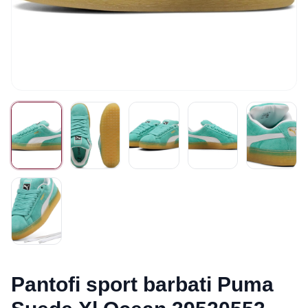
Pantofi sport barbati Puma