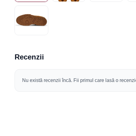
Recenzii
Nu există recenzii încă. Fii primul care lasă o recenzi