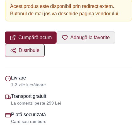
Acest produs este disponibil prin redirect extern.
Butonul de mai jos va deschide pagina vendorului.
Cumpără acum
Adaugă la favorite
Distribuie
Livrare
1-3 zile lucrătoare
Transport gratuit
La comenzi peste 299 Lei
Plată securizată
Card sau ramburs