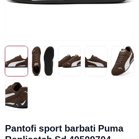
Pantofi sport barbati Puma