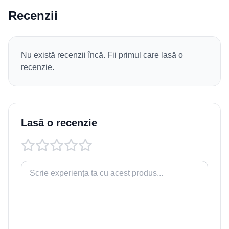
Recenzii
Nu există recenzii încă. Fii primul care lasă o
recenzie.
Lasă o recenzie