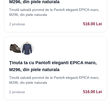
M296, din piele naturala
Ținută salvată pornind de la Pantofi eleganti EPICA maro,
M296, din piele naturala
516.00
Lei
2
produse
Ținuta ta cu Pantofi eleganti EPICA maro,
M296, din piele naturala
Ținută salvată pornind de la Pantofi eleganti EPICA maro,
M296, din piele naturala
516.00
Lei
2
produse