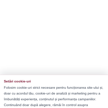
Setări cookie-uri
Folosim cookie-uri strict necesare pentru funcționarea site-ului și,
doar cu acordul tău, cookie-uri de analiză și marketing pentru a
îmbunătăți experiența, conținutul și performanța campaniilor.
Continuând doar după alegere, rămâi în control asupra