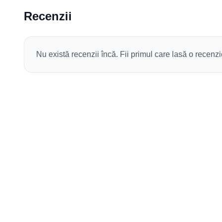
Recenzii
Nu există recenzii încă. Fii primul care lasă o recenzi