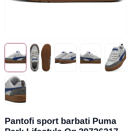
Pantofi sport barbati Puma