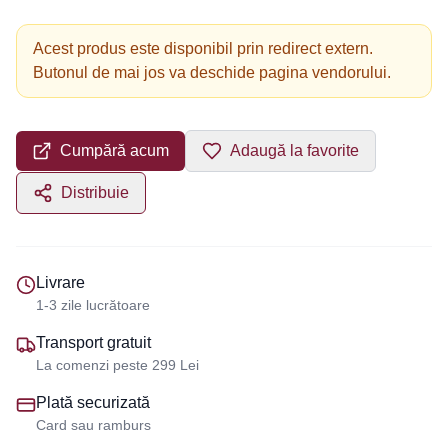
Acest produs este disponibil prin redirect extern.
Butonul de mai jos va deschide pagina vendorului.
Cumpără acum
Adaugă la favorite
Distribuie
Livrare
1-3 zile lucrătoare
Transport gratuit
La comenzi peste 299 Lei
Plată securizată
Card sau ramburs