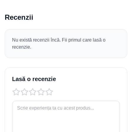
Recenzii
Nu există recenzii încă. Fii primul care lasă o
recenzie.
Lasă o recenzie