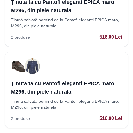
Ținuta ta cu Pantofi eleganti EPICA maro,
M296, din piele naturala
Ținută salvată pornind de la Pantofi eleganti EPICA maro,
M296, din piele naturala
516.00
Lei
2
produse
Ținuta ta cu Pantofi eleganti EPICA maro,
M296, din piele naturala
Ținută salvată pornind de la Pantofi eleganti EPICA maro,
M296, din piele naturala
516.00
Lei
2
produse