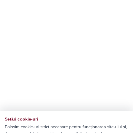
Setări cookie-uri
Folosim cookie-uri strict necesare pentru funcționarea site-ului și,