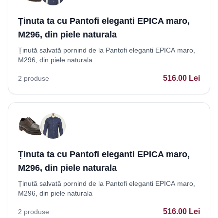
Ținuta ta cu Pantofi eleganti EPICA maro,
M296, din piele naturala
Ținută salvată pornind de la Pantofi eleganti EPICA maro,
M296, din piele naturala
516.00
Lei
2
produse
Ținuta ta cu Pantofi eleganti EPICA maro,
M296, din piele naturala
Ținută salvată pornind de la Pantofi eleganti EPICA maro,
M296, din piele naturala
516.00
Lei
2
produse