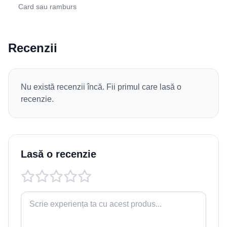
Card sau ramburs
Recenzii
Nu există recenzii încă. Fii primul care lasă o
recenzie.
Lasă o recenzie