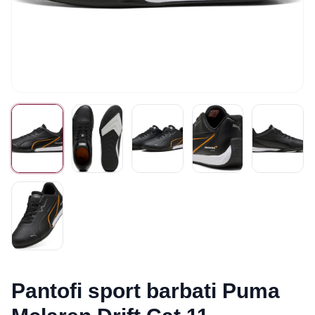
Pantofi sport barbati Puma