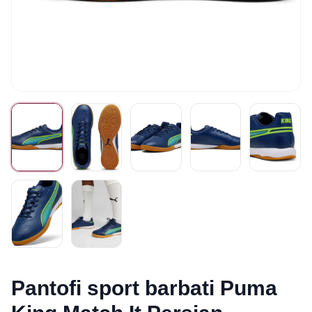
Pantofi sport barbati Puma