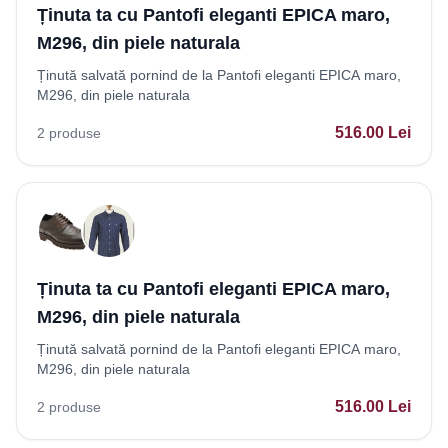
Ținuta ta cu Pantofi eleganti EPICA maro,
M296, din piele naturala
Ținută salvată pornind de la Pantofi eleganti EPICA maro,
M296, din piele naturala
516.00
Lei
2
produse
Ținuta ta cu Pantofi eleganti EPICA maro,
M296, din piele naturala
Ținută salvată pornind de la Pantofi eleganti EPICA maro,
M296, din piele naturala
516.00
Lei
2
produse