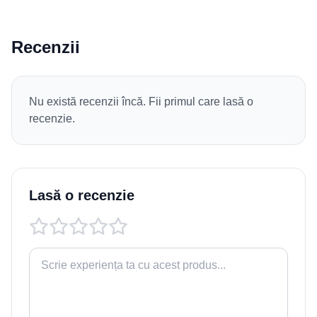
Recenzii
Nu există recenzii încă. Fii primul care lasă o
recenzie.
Lasă o recenzie