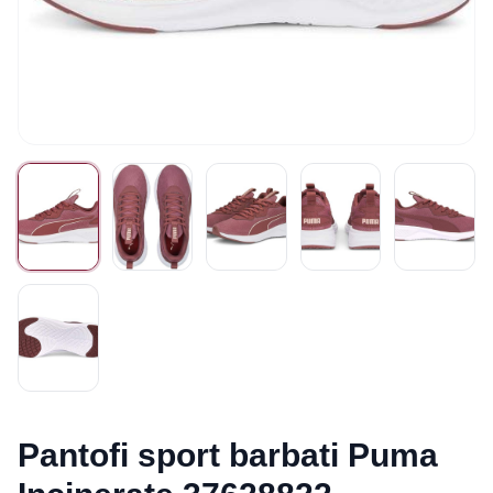
Pantofi sport barbati Puma