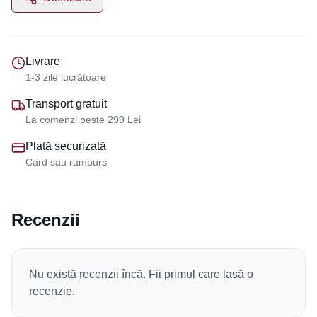
Livrare
1-3 zile lucrătoare
Transport gratuit
La comenzi peste 299 Lei
Plată securizată
Card sau ramburs
Recenzii
Nu există recenzii încă. Fii primul care lasă o
recenzie.