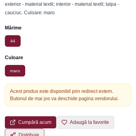
exterior - material textil; interior - material textil; talpa -
cauciuc. Culoare: maro
Mărime
44
Culoare
maro
Acest produs este disponibil prin redirect extern.
Butonul de mai jos va deschide pagina vendorului.
Cumpără acum
Adaugă la favorite
Distribuie