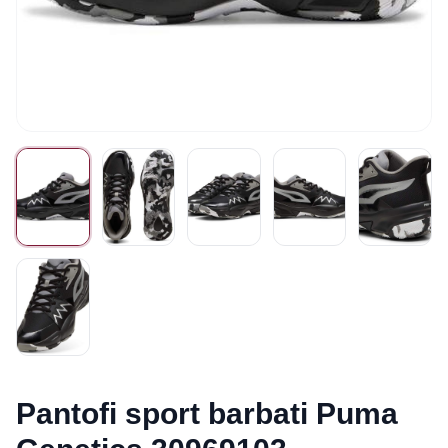
Pantofi sport barbati Puma