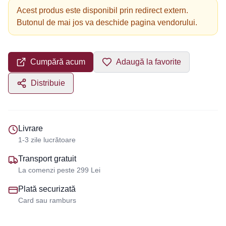
Acest produs este disponibil prin redirect extern.
Butonul de mai jos va deschide pagina vendorului.
Cumpără acum
Adaugă la favorite
Distribuie
Livrare
1-3 zile lucrătoare
Transport gratuit
La comenzi peste 299 Lei
Plată securizată
Card sau ramburs