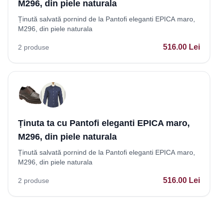
M296, din piele naturala
Ținută salvată pornind de la Pantofi eleganti EPICA maro,
M296, din piele naturala
516.00
Lei
2
produse
Ținuta ta cu Pantofi eleganti EPICA maro,
M296, din piele naturala
Ținută salvată pornind de la Pantofi eleganti EPICA maro,
M296, din piele naturala
516.00
Lei
2
produse