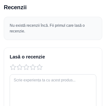
Recenzii
Nu există recenzii încă. Fii primul care lasă o
recenzie.
Lasă o recenzie