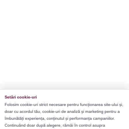
Setări cookie-uri
Folosim cookie-uri strict necesare pentru funcționarea site-ului și,
doar cu acordul tău, cookie-uri de analiză și marketing pentru a
îmbunătăți experiența, conținutul și performanța campaniilor.
Continuând doar după alegere, rămâi în control asupra