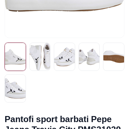
Pantofi sport barbati Pepe