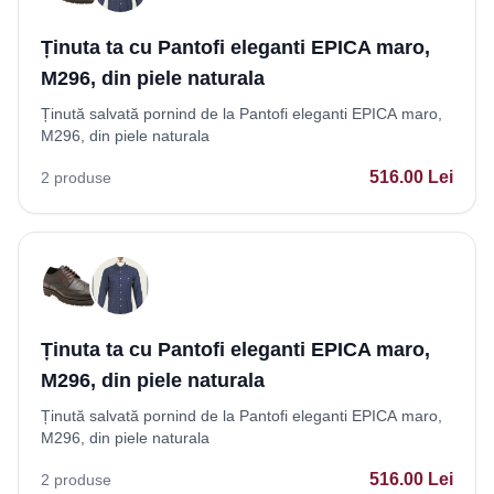
Ținuta ta cu Pantofi eleganti EPICA maro,
M296, din piele naturala
Ținută salvată pornind de la Pantofi eleganti EPICA maro,
M296, din piele naturala
516.00
Lei
2
produse
Ținuta ta cu Pantofi eleganti EPICA maro,
M296, din piele naturala
Ținută salvată pornind de la Pantofi eleganti EPICA maro,
M296, din piele naturala
516.00
Lei
2
produse