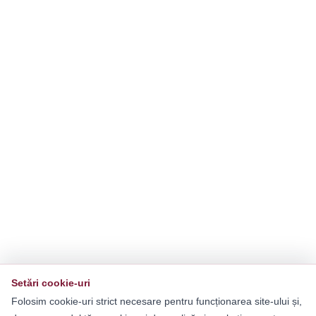
Setări cookie-uri
Folosim cookie-uri strict necesare pentru funcționarea site-ului și,