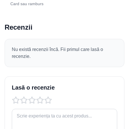
Card sau ramburs
Recenzii
Nu există recenzii încă. Fii primul care lasă o
recenzie.
Lasă o recenzie