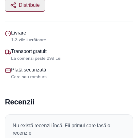
Distribuie
Livrare
1-3 zile lucrătoare
Transport gratuit
La comenzi peste 299 Lei
Plată securizată
Card sau ramburs
Recenzii
Nu există recenzii încă. Fii primul care lasă o
recenzie.