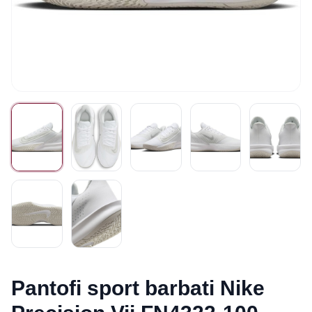
Pantofi sport barbati Nike