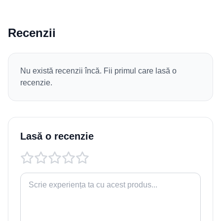
Recenzii
Nu există recenzii încă. Fii primul care lasă o
recenzie.
Lasă o recenzie