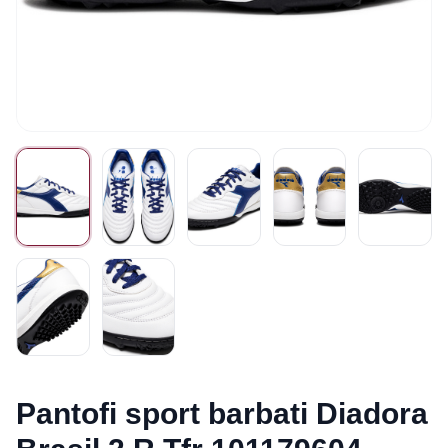
Pantofi sport barbati Diadora