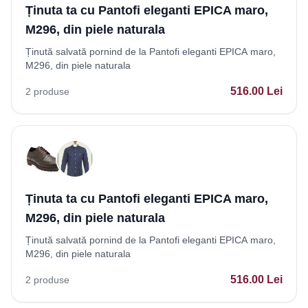
Ținuta ta cu Pantofi eleganti EPICA maro,
M296, din piele naturala
Ținută salvată pornind de la Pantofi eleganti EPICA maro,
M296, din piele naturala
516.00
Lei
2
produse
Ținuta ta cu Pantofi eleganti EPICA maro,
M296, din piele naturala
Ținută salvată pornind de la Pantofi eleganti EPICA maro,
M296, din piele naturala
516.00
Lei
2
produse