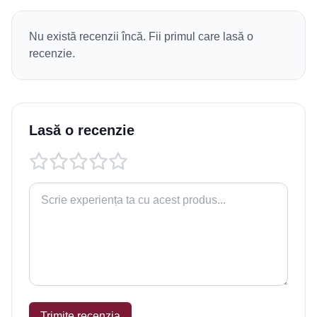
Nu există recenzii încă. Fii primul care lasă o
recenzie.
Lasă o recenzie
Trimite recenzia