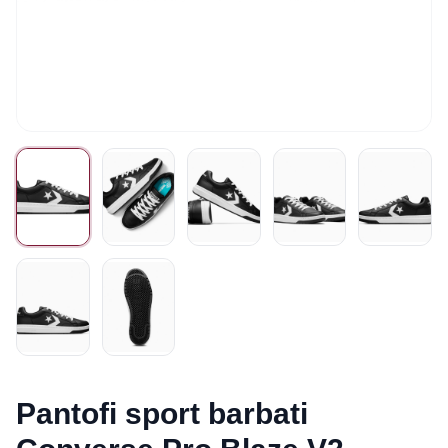
Pantofi sport barbati