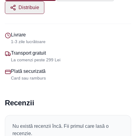
Distribuie
Livrare
1-3 zile lucrătoare
Transport gratuit
La comenzi peste 299 Lei
Plată securizată
Card sau ramburs
Recenzii
Nu există recenzii încă. Fii primul care lasă o
recenzie.