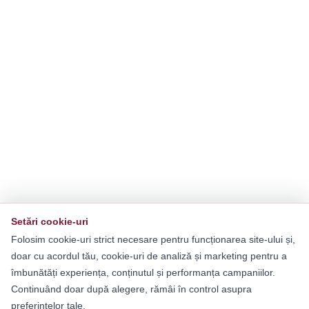
Setări cookie-uri
Folosim cookie-uri strict necesare pentru funcționarea site-ului și,
doar cu acordul tău, cookie-uri de analiză și marketing pentru a
îmbunătăți experiența, conținutul și performanța campaniilor.
Continuând doar după alegere, rămâi în control asupra
preferințelor tale.