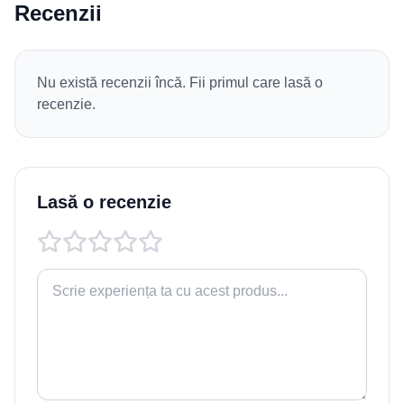
Recenzii
Nu există recenzii încă. Fii primul care lasă o
recenzie.
Lasă o recenzie