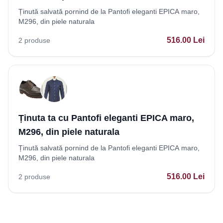
Ținută salvată pornind de la Pantofi eleganti EPICA maro,
M296, din piele naturala
516.00
Lei
2
produse
Ținuta ta cu Pantofi eleganti EPICA maro,
M296, din piele naturala
Ținută salvată pornind de la Pantofi eleganti EPICA maro,
M296, din piele naturala
516.00
Lei
2
produse