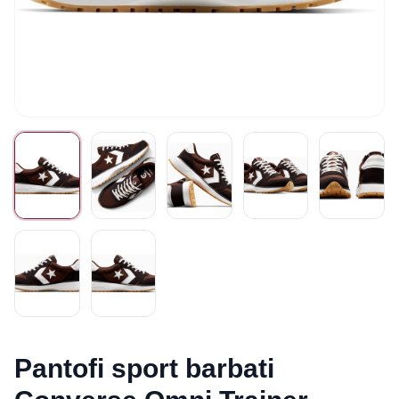
Pantofi sport barbati