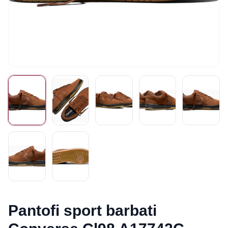
Pantofi sport barbati