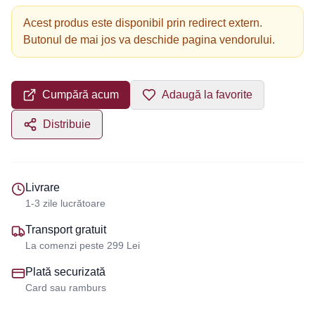
Acest produs este disponibil prin redirect extern.
Butonul de mai jos va deschide pagina vendorului.
Cumpără acum
Adaugă la favorite
Distribuie
Livrare
1-3 zile lucrătoare
Transport gratuit
La comenzi peste 299 Lei
Plată securizată
Card sau ramburs