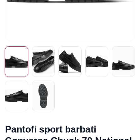
Pantofi sport barbati