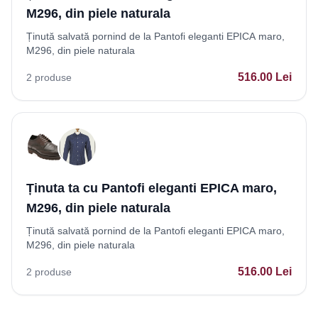
M296, din piele naturala
Ținută salvată pornind de la Pantofi eleganti EPICA maro,
M296, din piele naturala
516.00
Lei
2
produse
Ținuta ta cu Pantofi eleganti EPICA maro,
M296, din piele naturala
Ținută salvată pornind de la Pantofi eleganti EPICA maro,
M296, din piele naturala
516.00
Lei
2
produse