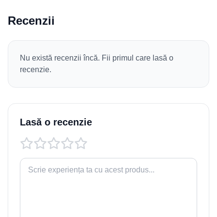
Recenzii
Nu există recenzii încă. Fii primul care lasă o
recenzie.
Lasă o recenzie