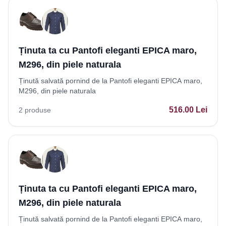
Ținuta ta cu Pantofi eleganti EPICA maro,
M296, din piele naturala
Ținută salvată pornind de la Pantofi eleganti EPICA maro,
M296, din piele naturala
516.00
Lei
2
produse
Ținuta ta cu Pantofi eleganti EPICA maro,
M296, din piele naturala
Ținută salvată pornind de la Pantofi eleganti EPICA maro,