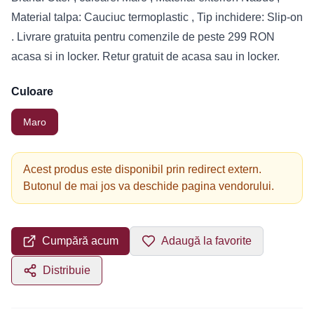
Material talpa: Cauciuc termoplastic , Tip inchidere: Slip-on
. Livrare gratuita pentru comenzile de peste 299 RON
acasa si in locker. Retur gratuit de acasa sau in locker.
Culoare
Maro
Acest produs este disponibil prin redirect extern.
Butonul de mai jos va deschide pagina vendorului.
Cumpără acum
Adaugă la favorite
Distribuie