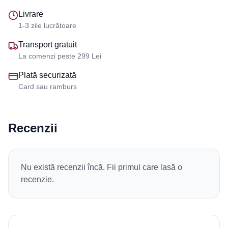
Livrare
1-3 zile lucrătoare
Transport gratuit
La comenzi peste 299 Lei
Plată securizată
Card sau ramburs
Recenzii
Nu există recenzii încă. Fii primul care lasă o
recenzie.