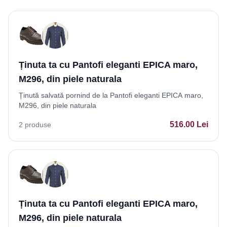
Ținuta ta cu Pantofi eleganti EPICA maro,
M296, din piele naturala
Ținută salvată pornind de la Pantofi eleganti EPICA maro,
M296, din piele naturala
516.00
Lei
2
produse
Ținuta ta cu Pantofi eleganti EPICA maro,
M296, din piele naturala