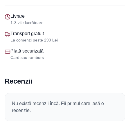
Livrare
1-3 zile lucrătoare
Transport gratuit
La comenzi peste 299 Lei
Plată securizată
Card sau ramburs
Recenzii
Nu există recenzii încă. Fii primul care lasă o
recenzie.