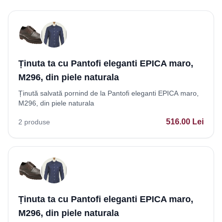
Ținuta ta cu Pantofi eleganti EPICA maro,
M296, din piele naturala
Ținută salvată pornind de la Pantofi eleganti EPICA maro,
M296, din piele naturala
516.00
Lei
2
produse
Ținuta ta cu Pantofi eleganti EPICA maro,
M296, din piele naturala