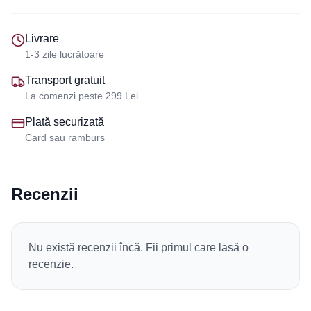
Livrare
1-3 zile lucrătoare
Transport gratuit
La comenzi peste 299 Lei
Plată securizată
Card sau ramburs
Recenzii
Nu există recenzii încă. Fii primul care lasă o
recenzie.