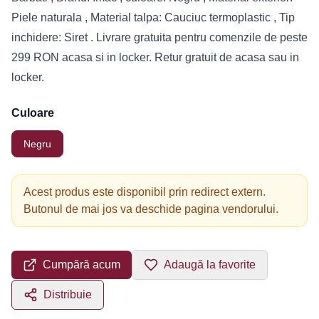
Piele naturala , Material talpa: Cauciuc termoplastic , Tip
inchidere: Siret . Livrare gratuita pentru comenzile de peste
299 RON acasa si in locker. Retur gratuit de acasa sau in
locker.
Culoare
Negru
Acest produs este disponibil prin redirect extern.
Butonul de mai jos va deschide pagina vendorului.
Cumpără acum
Adaugă la favorite
Distribuie