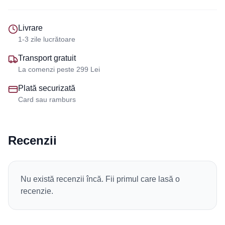
Livrare
1-3 zile lucrătoare
Transport gratuit
La comenzi peste 299 Lei
Plată securizată
Card sau ramburs
Recenzii
Nu există recenzii încă. Fii primul care lasă o
recenzie.