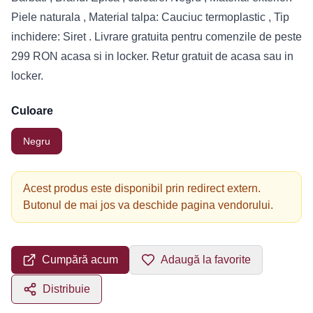
Piele naturala , Material talpa: Cauciuc termoplastic , Tip
inchidere: Siret . Livrare gratuita pentru comenzile de peste
299 RON acasa si in locker. Retur gratuit de acasa sau in
locker.
Culoare
Negru
Acest produs este disponibil prin redirect extern.
Butonul de mai jos va deschide pagina vendorului.
Cumpără acum
Adaugă la favorite
Distribuie