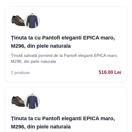
Ținuta ta cu Pantofi eleganti EPICA maro,
M296, din piele naturala
Ținută salvată pornind de la Pantofi eleganti EPICA maro,
M296, din piele naturala
516.00
Lei
2
produse
Ținuta ta cu Pantofi eleganti EPICA maro,
M296, din piele naturala