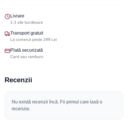
Livrare
1-3 zile lucrătoare
Transport gratuit
La comenzi peste 299 Lei
Plată securizată
Card sau ramburs
Recenzii
Nu există recenzii încă. Fii primul care lasă o
recenzie.