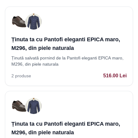
Ținuta ta cu Pantofi eleganti EPICA maro,
M296, din piele naturala
Ținută salvată pornind de la Pantofi eleganti EPICA maro,
M296, din piele naturala
516.00
Lei
2
produse
Ținuta ta cu Pantofi eleganti EPICA maro,
M296, din piele naturala