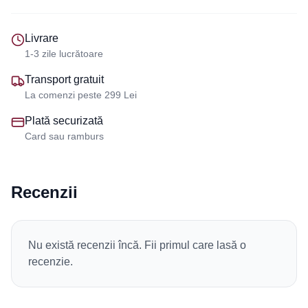
Livrare
1-3 zile lucrătoare
Transport gratuit
La comenzi peste 299 Lei
Plată securizată
Card sau ramburs
Recenzii
Nu există recenzii încă. Fii primul care lasă o
recenzie.