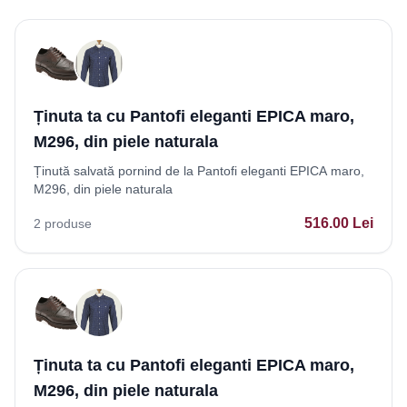
Ținuta ta cu Pantofi eleganti EPICA maro,
M296, din piele naturala
Ținută salvată pornind de la Pantofi eleganti EPICA maro,
M296, din piele naturala
516.00
Lei
2
produse
Ținuta ta cu Pantofi eleganti EPICA maro,
M296, din piele naturala