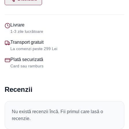
Livrare
1-3 zile lucrătoare
Transport gratuit
La comenzi peste 299 Lei
Plată securizată
Card sau ramburs
Recenzii
Nu există recenzii încă. Fii primul care lasă o
recenzie.