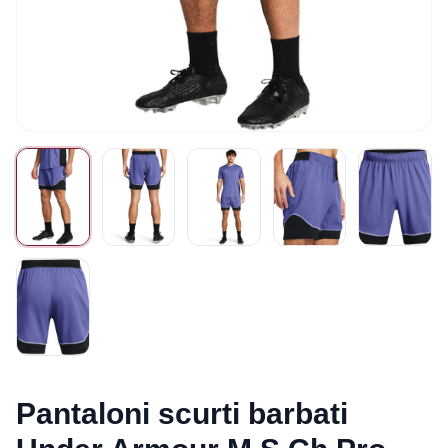
Pantaloni scurti barbati