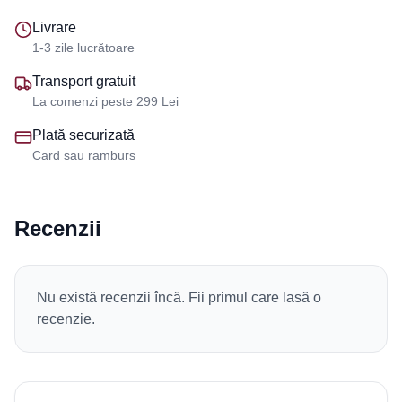
Livrare
1-3 zile lucrătoare
Transport gratuit
La comenzi peste 299 Lei
Plată securizată
Card sau ramburs
Recenzii
Nu există recenzii încă. Fii primul care lasă o
recenzie.