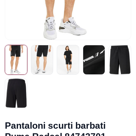
Pantaloni scurti barbati