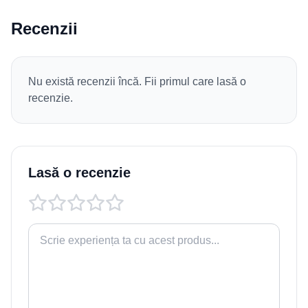
Recenzii
Nu există recenzii încă. Fii primul care lasă o
recenzie.
Lasă o recenzie