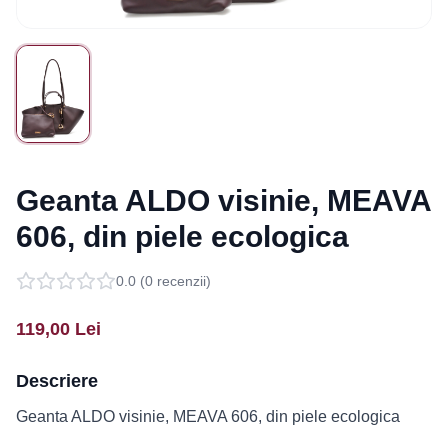
Geanta ALDO visinie, MEAVA
606, din piele ecologica
0.0
(
0
recenzii)
119,00
Lei
Descriere
Geanta ALDO visinie, MEAVA 606, din piele ecologica