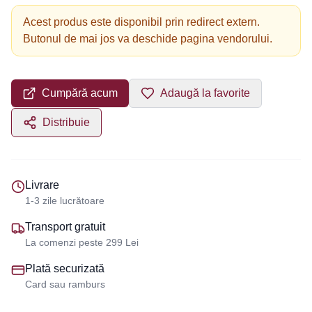
Acest produs este disponibil prin redirect extern.
Butonul de mai jos va deschide pagina vendorului.
Cumpără acum
Adaugă la favorite
Distribuie
Livrare
1-3 zile lucrătoare
Transport gratuit
La comenzi peste 299 Lei
Plată securizată
Card sau ramburs