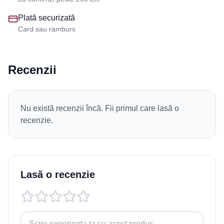
Plată securizată
Card sau ramburs
Recenzii
Nu există recenzii încă. Fii primul care lasă o
recenzie.
Lasă o recenzie