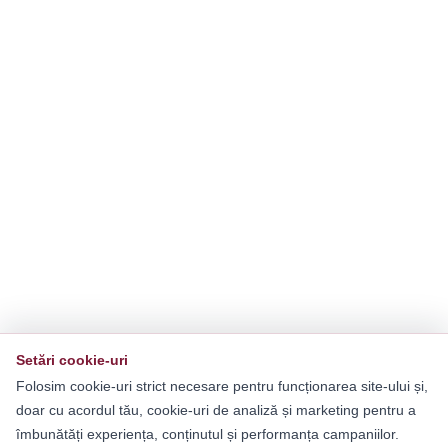
Setări cookie-uri
Folosim cookie-uri strict necesare pentru funcționarea site-ului și,
doar cu acordul tău, cookie-uri de analiză și marketing pentru a
îmbunătăți experiența, conținutul și performanța campaniilor.