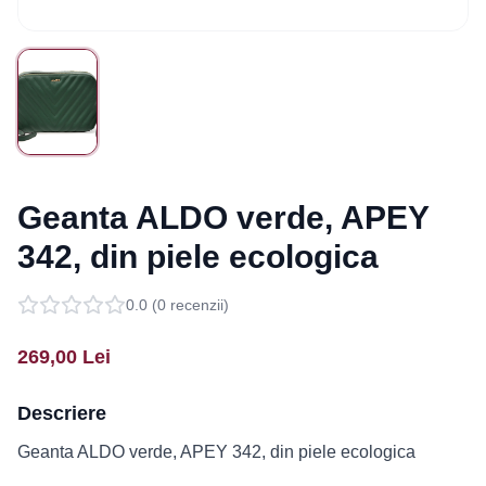
Geanta ALDO verde, APEY
342, din piele ecologica
0.0
(
0
recenzii)
269,00
Lei
Descriere
Geanta ALDO verde, APEY 342, din piele ecologica