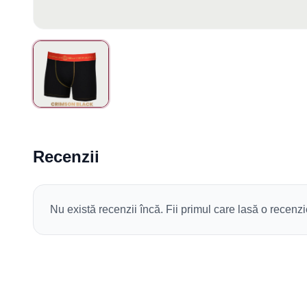
Recenzii
Nu există recenzii încă. Fii primul care lasă o recenzi