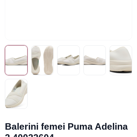
Balerini femei Puma Adelina