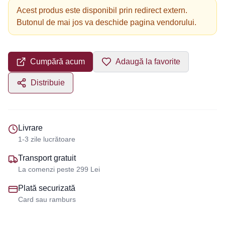
Acest produs este disponibil prin redirect extern.
Butonul de mai jos va deschide pagina vendorului.
Cumpără acum
Adaugă la favorite
Distribuie
Livrare
1-3 zile lucrătoare
Transport gratuit
La comenzi peste 299 Lei
Plată securizată
Card sau ramburs