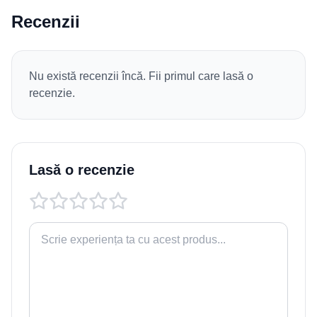
Recenzii
Nu există recenzii încă. Fii primul care lasă o
recenzie.
Lasă o recenzie