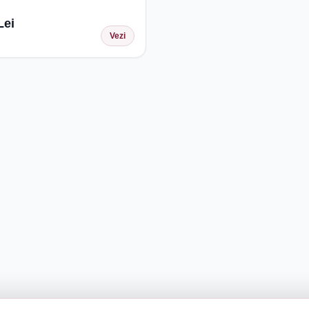
Lei
Vezi