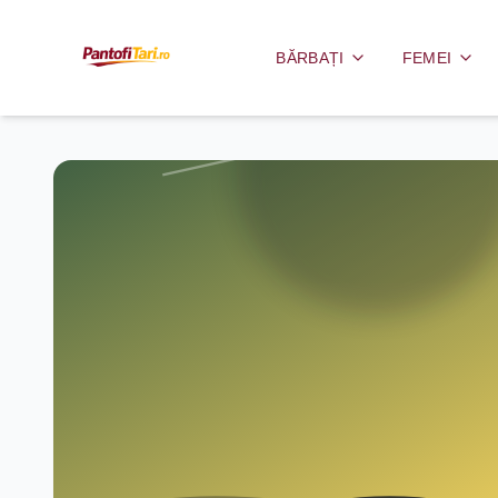
BĂRBAȚI
FEMEI