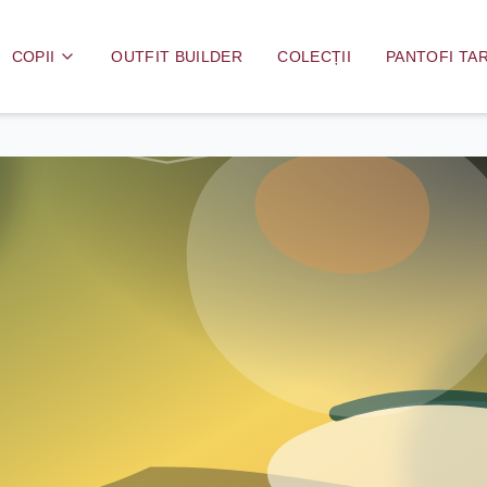
COPII
OUTFIT BUILDER
COLECȚII
PANTOFI TAR