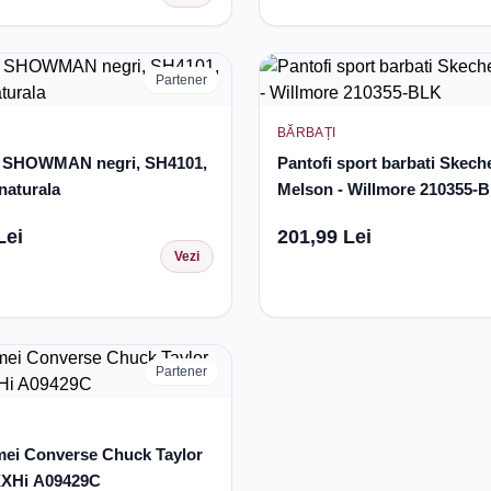
Partener
BĂRBAȚI
i SHOWMAN negri, SH4101,
Pantofi sport barbati Skech
 naturala
Melson - Willmore 210355-
Lei
201,99 Lei
Vezi
Partener
emei Converse Chuck Taylor
 XXHi A09429C