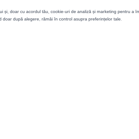
ui și, doar cu acordul tău, cookie-uri de analiză și marketing pentru a î
 doar după alegere, rămâi în control asupra preferințelor tale.
tegorii
Informații
bați
Despre noi
ei
Termeni și condiții
ii
Politica de confidențialitat
it Builder
Retururi