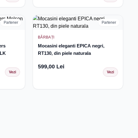
Partener
Partener
BĂRBAȚI
ers
Mocasini eleganti EPICA negri,
BLK
RT130, din piele naturala
599,00 Lei
Vezi
Vezi