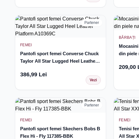
Partener
BĂRBAȚI
FEMEI
Mocasin
Pantofi sport femei Converse Chuck
din piele
Taylor All Star Lugged Heel Leather
209,00 
Platform A10369C
386,99 Lei
Vezi
Partener
FEMEI
FEMEI
Pantofi sport femei Skechers Bobs B
Tenisi f
Flex Hi - Fly 117385-BBK
All Star