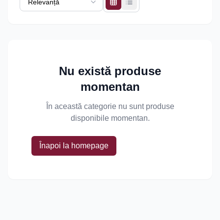
Nu există produse
momentan
În această categorie nu sunt produse
disponibile momentan.
Înapoi la homepage