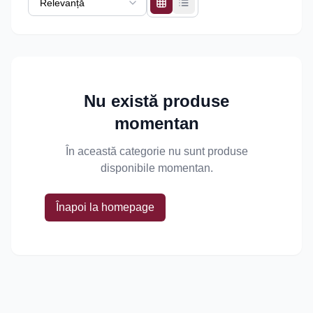
Nu există produse
momentan
În această categorie nu sunt produse
disponibile momentan.
Înapoi la homepage