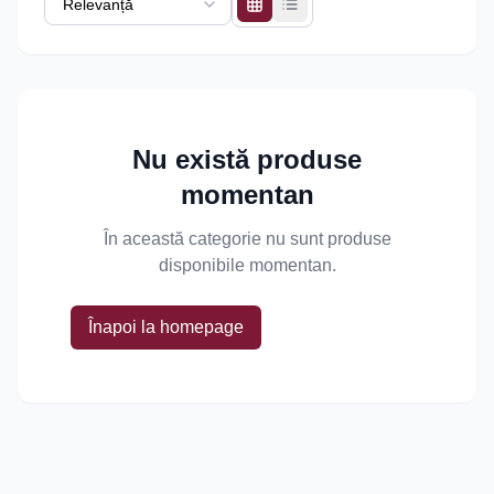
Nu există produse
momentan
În această categorie nu sunt produse
disponibile momentan.
Înapoi la homepage