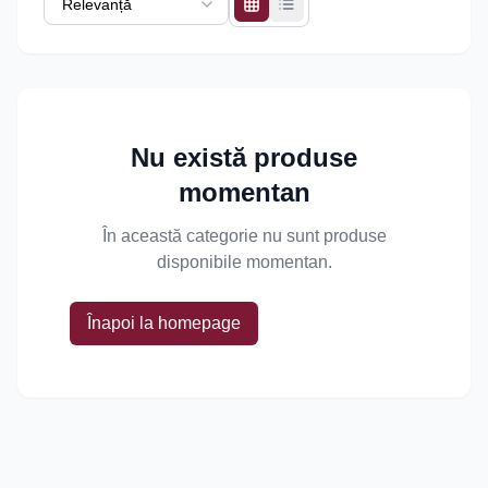
Nu există produse
momentan
În această categorie nu sunt produse
disponibile momentan.
Înapoi la homepage