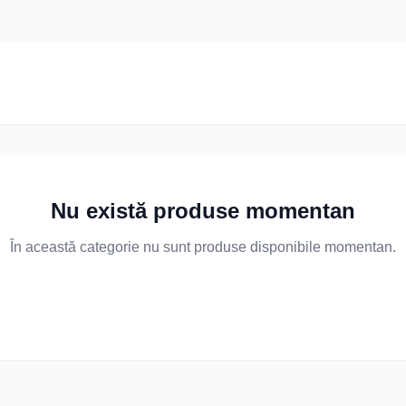
Nu există produse momentan
În această categorie nu sunt produse disponibile momentan.