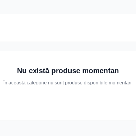
Nu există produse momentan
În această categorie nu sunt produse disponibile momentan.