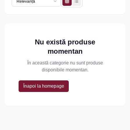
Nu există produse
momentan
În această categorie nu sunt produse
disponibile momentan.
Înapoi la homepage