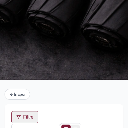
Înapoi
Filtre