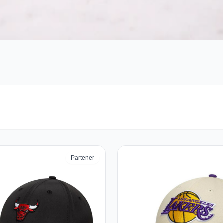
Partener