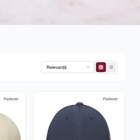
Partener
Partener