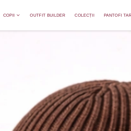
COPII
OUTFIT BUILDER
COLECȚII
PANTOFI TAR
i