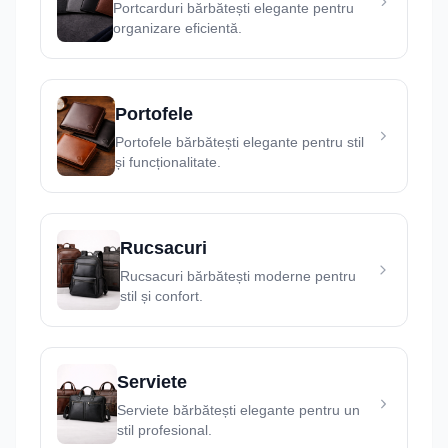
Portcarduri bărbătești elegante pentru
organizare eficientă.
Portofele
Portofele bărbătești elegante pentru stil
și funcționalitate.
Rucsacuri
Rucsacuri bărbătești moderne pentru
stil și confort.
Serviete
Serviete bărbătești elegante pentru un
stil profesional.